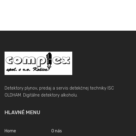
Detektory plynov, predaj a servis detekčnej techniky ISC
OLDHAM. Digitálne detektory alkoholu.
HLAVNÉ MENU
Home
O nás